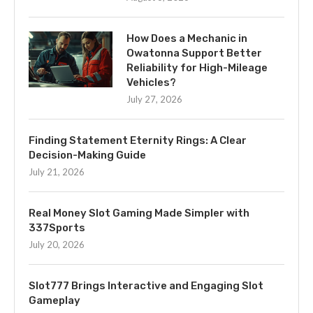
How Does a Mechanic in
Owatonna Support Better
Reliability for High-Mileage
Vehicles?
July 27, 2026
Finding Statement Eternity Rings: A Clear
Decision-Making Guide
July 21, 2026
Real Money Slot Gaming Made Simpler with
337Sports
July 20, 2026
Slot777 Brings Interactive and Engaging Slot
Gameplay