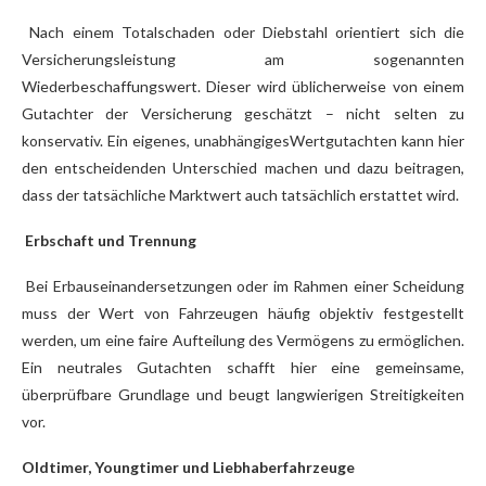
Nach einem Totalschaden oder Diebstahl orientiert sich die
Versicherungsleistung am sogenannten
Wiederbeschaffungswert. Dieser wird üblicherweise von einem
Gutachter der Versicherung geschätzt – nicht selten zu
konservativ. Ein eigenes, unabhängigesWertgutachten kann hier
den entscheidenden Unterschied machen und dazu beitragen,
dass der tatsächliche Marktwert auch tatsächlich erstattet wird.
Erbschaft und Trennung
Bei Erbauseinandersetzungen oder im Rahmen einer Scheidung
muss der Wert von Fahrzeugen häufig objektiv festgestellt
werden, um eine faire Aufteilung des Vermögens zu ermöglichen.
Ein neutrales Gutachten schafft hier eine gemeinsame,
überprüfbare Grundlage und beugt langwierigen Streitigkeiten
vor.
Oldtimer, Youngtimer und Liebhaberfahrzeuge