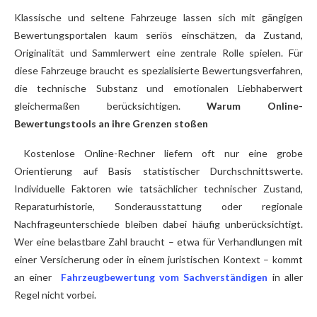
Klassische und seltene Fahrzeuge lassen sich mit gängigen
Bewertungsportalen kaum seriös einschätzen, da Zustand,
Originalität und Sammlerwert eine zentrale Rolle spielen. Für
diese Fahrzeuge braucht es spezialisierte Bewertungsverfahren,
die technische Substanz und emotionalen Liebhaberwert
gleichermaßen berücksichtigen.
Warum Online-
Bewertungstools an ihre Grenzen stoßen
Kostenlose Online-Rechner liefern oft nur eine grobe
Orientierung auf Basis statistischer Durchschnittswerte.
Individuelle Faktoren wie tatsächlicher technischer Zustand,
Reparaturhistorie, Sonderausstattung oder regionale
Nachfrageunterschiede bleiben dabei häufig unberücksichtigt.
Wer eine belastbare Zahl braucht – etwa für Verhandlungen mit
einer Versicherung oder in einem juristischen Kontext – kommt
an einer
Fahrzeugbewertung vom Sachverständigen
in aller
Regel nicht vorbei.