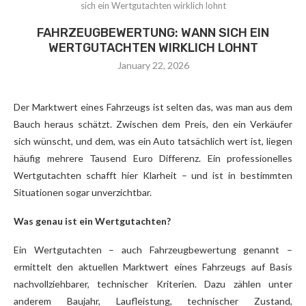
sich ein Wertgutachten wirklich lohnt
FAHRZEUGBEWERTUNG: WANN SICH EIN
WERTGUTACHTEN WIRKLICH LOHNT
January 22, 2026
Der Marktwert eines Fahrzeugs ist selten das, was man aus dem
Bauch heraus schätzt. Zwischen dem Preis, den ein Verkäufer
sich wünscht, und dem, was ein Auto tatsächlich wert ist, liegen
häufig mehrere Tausend Euro Differenz. Ein professionelles
Wertgutachten schafft hier Klarheit – und ist in bestimmten
Situationen sogar unverzichtbar.
Was genau ist ein Wertgutachten?
Ein Wertgutachten – auch Fahrzeugbewertung genannt –
ermittelt den aktuellen Marktwert eines Fahrzeugs auf Basis
nachvollziehbarer, technischer Kriterien. Dazu zählen unter
anderem Baujahr, Laufleistung, technischer Zustand,