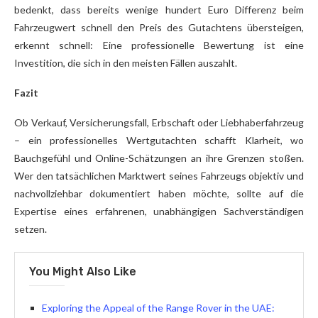
bedenkt, dass bereits wenige hundert Euro Differenz beim
Fahrzeugwert schnell den Preis des Gutachtens übersteigen,
erkennt schnell: Eine professionelle Bewertung ist eine
Investition, die sich in den meisten Fällen auszahlt.
Fazit
Ob Verkauf, Versicherungsfall, Erbschaft oder Liebhaberfahrzeug
– ein professionelles Wertgutachten schafft Klarheit, wo
Bauchgefühl und Online-Schätzungen an ihre Grenzen stoßen.
Wer den tatsächlichen Marktwert seines Fahrzeugs objektiv und
nachvollziehbar dokumentiert haben möchte, sollte auf die
Expertise eines erfahrenen, unabhängigen Sachverständigen
setzen.
You Might Also Like
Exploring the Appeal of the Range Rover in the UAE: