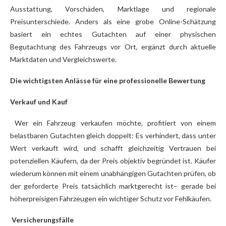
Ausstattung, Vorschäden, Marktlage und regionale
Preisunterschiede. Anders als eine grobe Online-Schätzung
basiert ein echtes Gutachten auf einer physischen
Begutachtung des Fahrzeugs vor Ort, ergänzt durch aktuelle
Marktdaten und Vergleichswerte.
Die wichtigsten Anlässe für eine professionelle Bewertung
Verkauf und Kauf
Wer ein Fahrzeug verkaufen möchte, profitiert von einem
belastbaren Gutachten gleich doppelt: Es verhindert, dass unter
Wert verkauft wird, und schafft gleichzeitig Vertrauen bei
potenziellen Käufern, da der Preis objektiv begründet ist. Käufer
wiederum können mit einem unabhängigen Gutachten prüfen, ob
der geforderte Preis tatsächlich marktgerecht ist– gerade bei
höherpreisigen Fahrzeugen ein wichtiger Schutz vor Fehlkäufen.
Versicherungsfälle