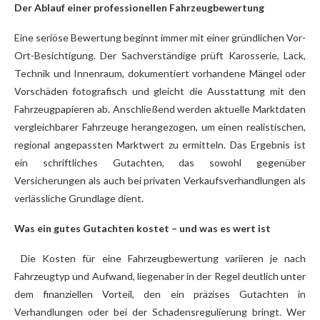
Der Ablauf einer professionellen Fahrzeugbewertung
Eine seriöse Bewertung beginnt immer mit einer gründlichen Vor-
Ort-Besichtigung. Der Sachverständige prüft Karosserie, Lack,
Technik und Innenraum, dokumentiert vorhandene Mängel oder
Vorschäden fotografisch und gleicht die Ausstattung mit den
Fahrzeugpapieren ab. Anschließend werden aktuelle Marktdaten
vergleichbarer Fahrzeuge herangezogen, um einen realistischen,
regional angepassten Marktwert zu ermitteln. Das Ergebnis ist
ein schriftliches Gutachten, das sowohl gegenüber
Versicherungen als auch bei privaten Verkaufsverhandlungen als
verlässliche Grundlage dient.
Was ein gutes Gutachten kostet – und was es wert ist
Die Kosten für eine Fahrzeugbewertung variieren je nach
Fahrzeugtyp und Aufwand, liegenaber in der Regel deutlich unter
dem finanziellen Vorteil, den ein präzises Gutachten in
Verhandlungen oder bei der Schadensregulierung bringt. Wer