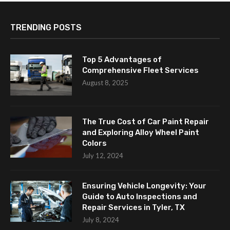
TRENDING POSTS
Top 5 Advantages of
Comprehensive Fleet Services
August 8, 2025
The True Cost of Car Paint Repair
and Exploring Alloy Wheel Paint
Colors
July 12, 2024
Ensuring Vehicle Longevity: Your
Guide to Auto Inspections and
Repair Services in Tyler, TX
July 8, 2024