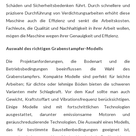
Schäden und Sicherheitsbedenken führt. Durch schnellere und
präzisere Durchführung von Verdichtungsarbeiten erhöht diese
Maschine auch die Effizienz und senkt die Arbeitskosten.
Fachleute, die Qualität und Nachhaltigkeit in ihrer Arbeit wollen,
mögen die Maschine wegen ihrer Genauigkeit und Effizienz.
Auswahl des richtigen Grabenstampfer-Modells
Die Projektanforderungen, die Bodenart und die
Betriebsbedingungen beeinflussen die Wahl des
Grabenstampfers. Kompakte Modelle sind perfekt für leichte
Arbeiten; für dichte oder lehmige Böden bieten die schweren
Varianten mehr Schlagkraft. Vor dem Kauf sollte man auch
Gewicht, Kraftstoffart und Vibrationsfrequenz berücksichtigen.
Einige Modelle sind mit fortschrittlichen Technologien
ausgestattet, darunter emissionsarme Motoren und
geräuschreduzierende Technologien. Die Auswahl eines Modells,
das für bestimmte Baustellenbedingungen geeignet ist,