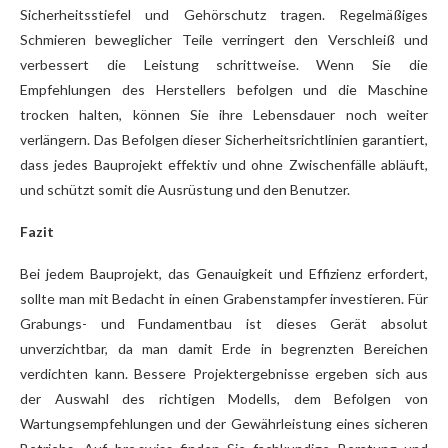
Sicherheitsstiefel und Gehörschutz tragen. Regelmäßiges
Schmieren beweglicher Teile verringert den Verschleiß und
verbessert die Leistung schrittweise. Wenn Sie die
Empfehlungen des Herstellers befolgen und die Maschine
trocken halten, können Sie ihre Lebensdauer noch weiter
verlängern. Das Befolgen dieser Sicherheitsrichtlinien garantiert,
dass jedes Bauprojekt effektiv und ohne Zwischenfälle abläuft,
und schützt somit die Ausrüstung und den Benutzer.
Fazit
Bei jedem Bauprojekt, das Genauigkeit und Effizienz erfordert,
sollte man mit Bedacht in einen Grabenstampfer investieren. Für
Grabungs- und Fundamentbau ist dieses Gerät absolut
unverzichtbar, da man damit Erde in begrenzten Bereichen
verdichten kann. Bessere Projektergebnisse ergeben sich aus
der Auswahl des richtigen Modells, dem Befolgen von
Wartungsempfehlungen und der Gewährleistung eines sicheren