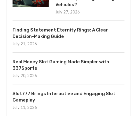
Vehicles?
July 27, 2026
Finding Statement Eternity Rings: A Clear
Decision-Making Guide
July 21, 2026
Real Money Slot Gaming Made Simpler with
337Sports
July 20, 2026
Slot777 Brings Interactive and Engaging Slot
Gameplay
July 11, 2026