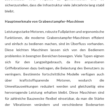
sicherzustellen, dass die Infrastruktur viele Jahrzehnte lang stabil
bleibt.
Hauptmerkmale von Grabenstampfer-Maschinen
Leistungsstarke Motoren, robuste Fußplatten und ergonomische
Funktionen, die moderne Grabenstampfer-Maschinen effizient
und einfach zu bedienen machen, sind im Überfluss vorhanden.
Diese leichten Maschinen lassen sich von den Bedienern
problemlos in beengten Bereichen bewegen. Viele Typen eignen
sich für den Langzeitgebrauch, da ihre anpassbaren
Griffvibrationen dazu beitragen, die Belastung des Benutzers zu
verringern. Bestimmte fortschrittliche Modelle verfügen auch
über kraftstoffsparende Motoren, wodurch die
Umweltauswirkungen reduziert werden und gleichzeitig eine
hervorragende Leistung erhalten bleibt. Diese Maschinen sind
für zahlreiche Bauzwecke flexibel einsetzbar, da man die Stärke
der Vibrationen verändern und verschiedene Bodenarten