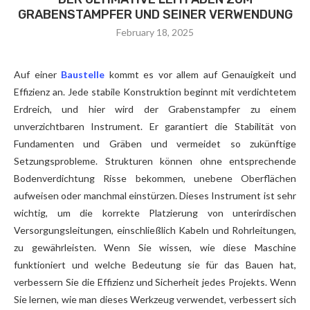
GRABENSTAMPFER UND SEINER VERWENDUNG
February 18, 2025
Auf einer
Baustelle
kommt es vor allem auf Genauigkeit und
Effizienz an. Jede stabile Konstruktion beginnt mit verdichtetem
Erdreich, und hier wird der Grabenstampfer zu einem
unverzichtbaren Instrument. Er garantiert die Stabilität von
Fundamenten und Gräben und vermeidet so zukünftige
Setzungsprobleme. Strukturen können ohne entsprechende
Bodenverdichtung Risse bekommen, unebene Oberflächen
aufweisen oder manchmal einstürzen. Dieses Instrument ist sehr
wichtig, um die korrekte Platzierung von unterirdischen
Versorgungsleitungen, einschließlich Kabeln und Rohrleitungen,
zu gewährleisten. Wenn Sie wissen, wie diese Maschine
funktioniert und welche Bedeutung sie für das Bauen hat,
verbessern Sie die Effizienz und Sicherheit jedes Projekts. Wenn
Sie lernen, wie man dieses Werkzeug verwendet, verbessert sich